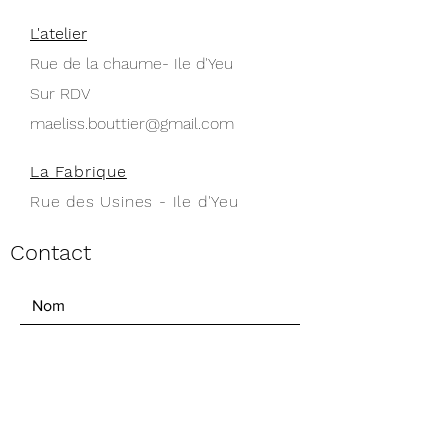
L'atelier
Rue de la chaume- Ile d'Yeu
Sur RDV
maeliss.bouttier@gmail.com
La Fabrique
Rue des Usines - Ile d'Yeu
Contact