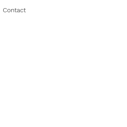
Contact
Envoyer