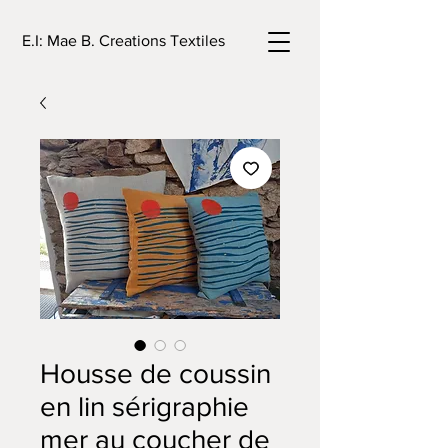
E.I: Mae B. Creations Textiles
Housse de coussin
en lin sérigraphie
mer au coucher de