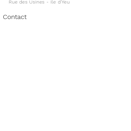
Rue des Usines - Ile d'Yeu
Contact
Envoyer